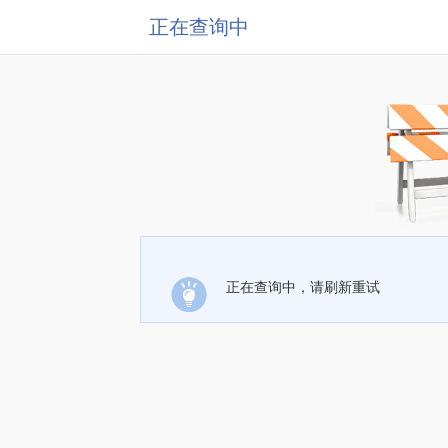
正在查询中
正在查询中，请刷新重试