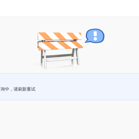
查询中，请刷新重试