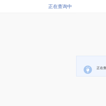
正在查询中
正在